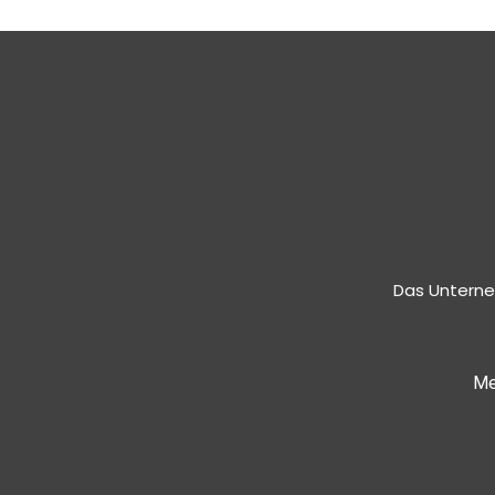
Das Unterne
Me