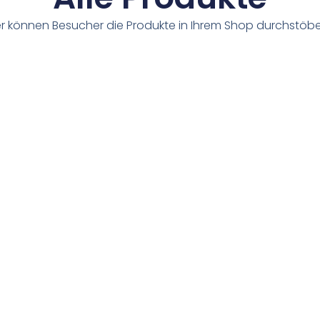
er können Besucher die Produkte in Ihrem Shop durchstöbe