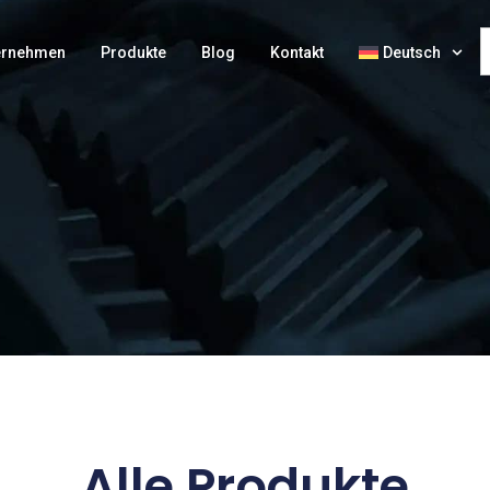
ernehmen
Produkte
Blog
Kontakt
Deutsch
Alle Produkte