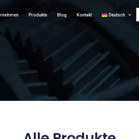
ernehmen
Produkte
Blog
Kontakt
Deutsch
Alle Produkte