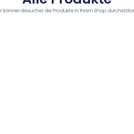
er können Besucher die Produkte in Ihrem Shop durchstöbe