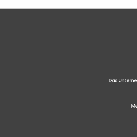
Das Unterne
Me